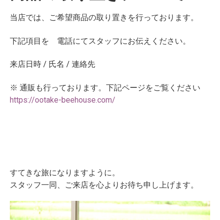
当店では、ご希望商品の取り置きを行っております。
下記項目を 電話にてスタッフにお伝えください。
来店日時 / 氏名 / 連絡先
※ 通販も行っております。下記ページをご覧ください
https://ootake-beehouse.com/
すてきな旅になりますように。
スタッフ一同、ご来店を心よりお待ち申し上げます。