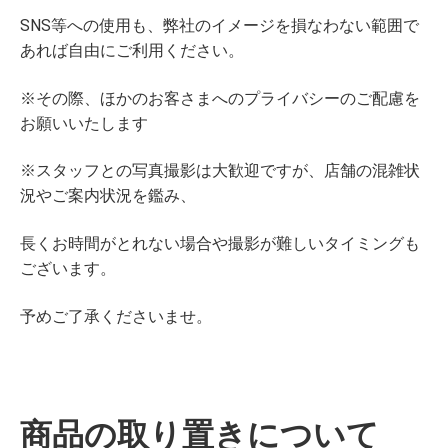
SNS等への使用も、弊社のイメージを損なわない範囲で
あれば自由にご利用ください。
※その際、ほかのお客さまへのプライバシーのご配慮を
お願いいたします
※スタッフとの写真撮影は大歓迎ですが、店舗の混雑状
況やご案内状況を鑑み、
長くお時間がとれない場合や撮影が難しいタイミングも
ございます。
予めご了承くださいませ。
商品の取り置きについて