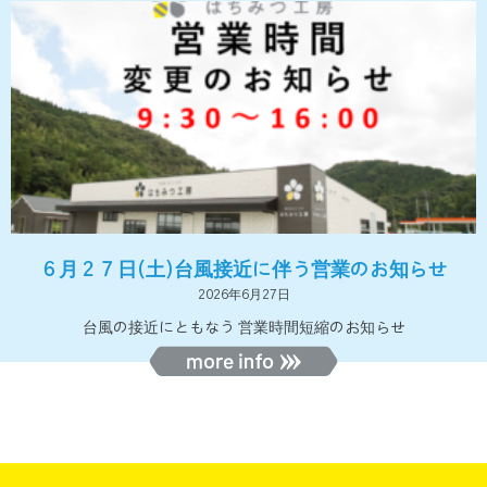
６月２７日(土)台風接近に伴う営業のお知らせ
2026年6月27日
台風の接近にともなう 営業時間短縮のお知らせ