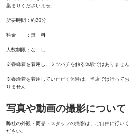
集まりくださいませ。
所要時間：約20分
料金 ：無 料
人数制限：な し
※養蜂着を着用し、ミツバチを触る体験ではありません
※養蜂着を着用していただく体験は、当店では行ってお
りません
写真や動画の撮影について
弊社の外観・商品・スタッフの撮影は、ご自由に行いく
ださい。