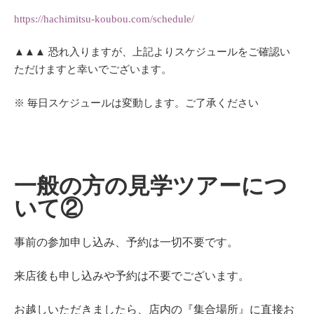
https://hachimitsu-koubou.com/schedule/
▲▲▲ 恐れ入りますが、上記よりスケジュールをご確認い
ただけますと幸いでございます。
※ 毎日スケジュールは変動します。ご了承ください
一般の方の見学ツアーにつ
いて②
事前の参加申し込み、予約は一切不要です。
来店後も申し込みや予約は不要でございます。
お越しいただきましたら、店内の『集合場所』に直接お