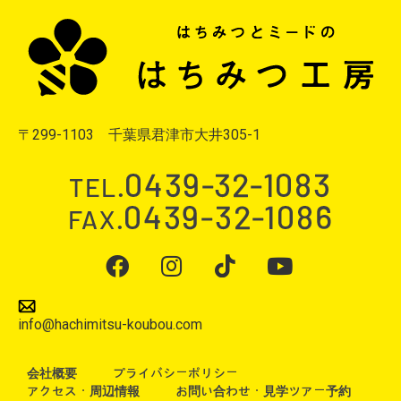
〒299-1103 千葉県君津市大井305-1
info@hachimitsu-koubou.com
会社概要
プライバシーポリシー
アクセス・周辺情報
お問い合わせ・見学ツアー予約